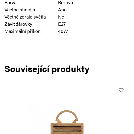
Barva
Béžová
Včetně stínidla
Ano
Včetně zdraje světla
Ne
Závit žárovky
E27
Maximální příkon
40W
Související produkty