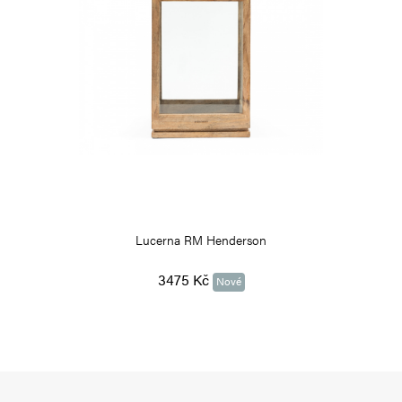
Lucerna RM Henderson
3475 Kč
Nové