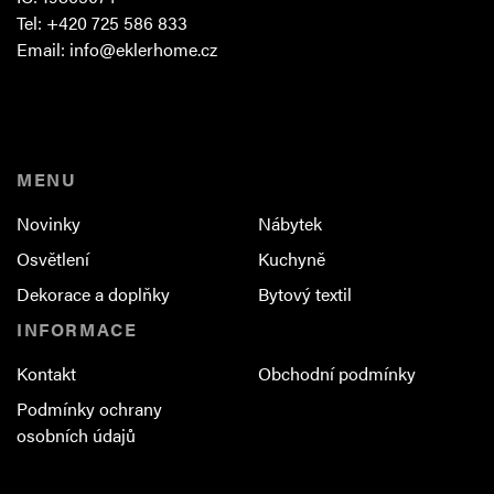
Tel: +420 725 586 833
Email:
info@eklerhome.cz
MENU
Novinky
Nábytek
Osvětlení
Kuchyně
Dekorace a doplňky
Bytový textil
INFORMACE
Kontakt
Obchodní podmínky
Podmínky ochrany
osobních údajů